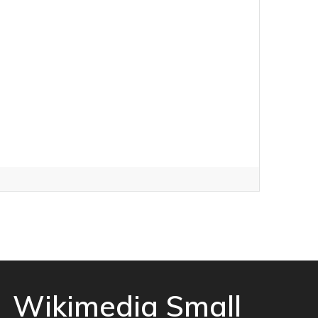
Wikimedia Small