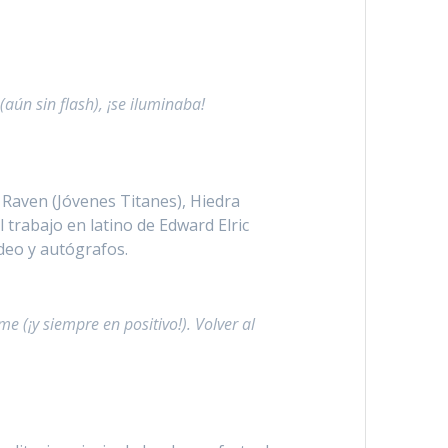
(aún sin flash), ¡se iluminaba!
 Raven (Jóvenes Titanes), Hiedra
trabajo en latino de Edward Elric
ideo y autógrafos.
 (¡y siempre en positivo!). Volver al