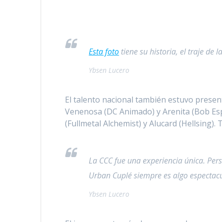
Esta foto
tiene su historia, el traje de
Ybsen Lucero
El talento nacional también estuvo presen
Venenosa (DC Animado) y Arenita (Bob Espo
(Fullmetal Alchemist) y Alucard (Hellsing)
La CCC fue una experiencia única. Pers
Urban Cuplé siempre es algo espectacu
Ybsen Lucero