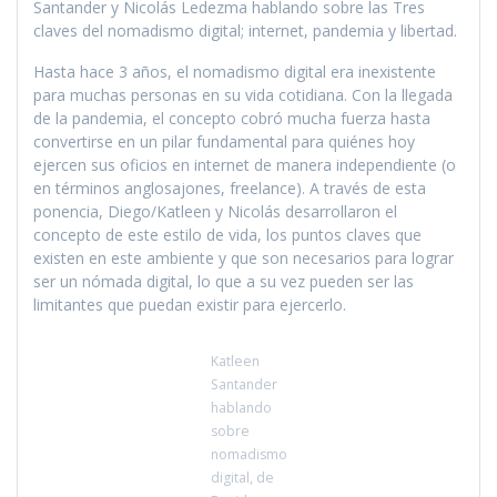
Santander y Nicolás Ledezma hablando sobre las Tres
claves del nomadismo digital; internet, pandemia y libertad.
Hasta hace 3 años, el nomadismo digital era inexistente
para muchas personas en su vida cotidiana. Con la llegada
de la pandemia, el concepto cobró mucha fuerza hasta
convertirse en un pilar fundamental para quiénes hoy
ejercen sus oficios en internet de manera independiente (o
en términos anglosajones, freelance). A través de esta
ponencia, Diego/Katleen y Nicolás desarrollaron el
concepto de este estilo de vida, los puntos claves que
existen en este ambiente y que son necesarios para lograr
ser un nómada digital, lo que a su vez pueden ser las
limitantes que puedan existir para ejercerlo.
Katleen
Santander
hablando
sobre
nomadismo
digital, de