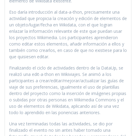
elemento de Wikidata existente.
Eso daría introducción al data-a-thon, precisamente una
actividad que propicia la creación y edición de elementos de
un objeto/lugar/fecha en Wikidata, con el que logran
enlazar la información relevante de este que puedan usar
los proyectos Wikimedia. Los participantes aprendieron
como editar estos elementos, añadir información a ellos y
también como crearlos, en caso de que no existiese para lo
que quisiesen editar.
Finalizando el ciclo de actividades dentro de la DataUp, se
realizó una edit-a-thon en Wikiviajes. Se animó a los
participantes a crear/editar/mejorar/actualizar las guías de
viaje de sus preferencias, igualmente el uso de plantillas
dentro del proyecto como la inserción de imágenes propias
o subidas por otras personas en Wikimedia Commons y el
uso de elementos de Wikidata, aplicando así de una vez
todo lo aprendido en las ponencias anteriores.
Una vez terminadas todas las actividades, se dio por
finalizado el evento no sin antes haber tomado una