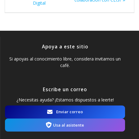
Digital
entradas
Apoya a este sitio
Si apoyas al conocimiento libre, considera invitarnos un
café.
Escribe un correo
¿Necesitas ayuda? ¡Estamos dispuestos a leerte!
Enviar correo
Usa al asistente