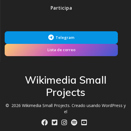
Participa
Telegram
Lista de correo
Wikimedia Small
Projects
© 2026 Wikimedia Small Projects. Creado usando WordPress y
el