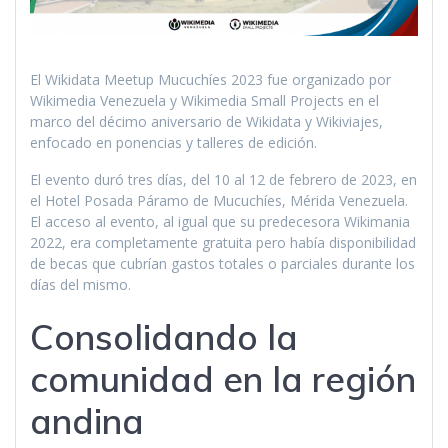
El Wikidata Meetup Mucuchíes 2023 fue organizado por
Wikimedia Venezuela y Wikimedia Small Projects en el
marco del décimo aniversario de Wikidata y Wikiviajes,
enfocado en ponencias y talleres de edición.
El evento duró tres días, del 10 al 12 de febrero de 2023, en
el Hotel Posada Páramo de Mucuchíes, Mérida Venezuela.
El acceso al evento, al igual que su predecesora Wikimania
2022, era completamente gratuita pero había disponibilidad
de becas que cubrían gastos totales o parciales durante los
días del mismo.
Consolidando la
comunidad en la región
andina