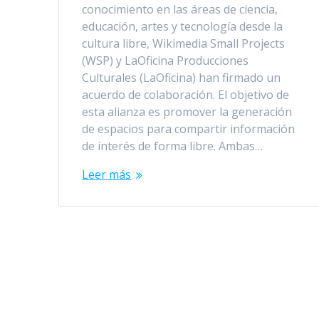
conocimiento en las áreas de ciencia,
educación, artes y tecnología desde la
cultura libre, Wikimedia Small Projects
(WSP) y LaOficina Producciones
Culturales (LaOficina) han firmado un
acuerdo de colaboración. El objetivo de
esta alianza es promover la generación
de espacios para compartir información
de interés de forma libre. Ambas…
Leer más