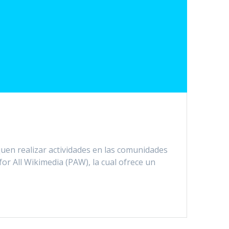
quen realizar actividades en las comunidades
for All Wikimedia (PAW), la cual ofrece un