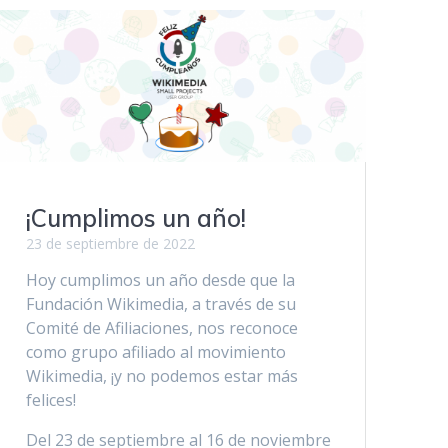
¡Cumplimos un año!
23 de septiembre de 2022
Hoy cumplimos un año desde que la
Fundación Wikimedia, a través de su
Comité de Afiliaciones, nos reconoce
como grupo afiliado al movimiento
Wikimedia, ¡y no podemos estar más
felices!
Del 23 de septiembre al 16 de noviembre