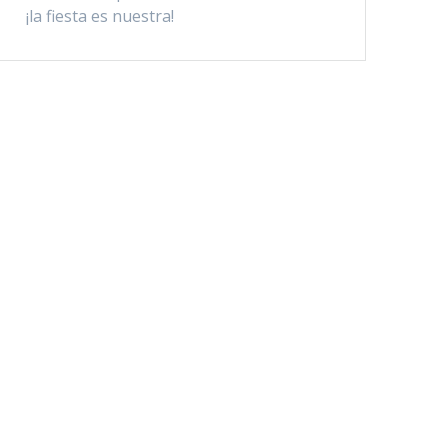
¡la fiesta es nuestra!