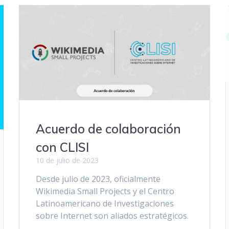
Acuerdo de colaboración
con CLISI
10 de julio de 2023
Desde julio de 2023, oficialmente
Wikimedia Small Projects y el Centro
Latinoamericano de Investigaciones
sobre Internet son aliados estratégicos.