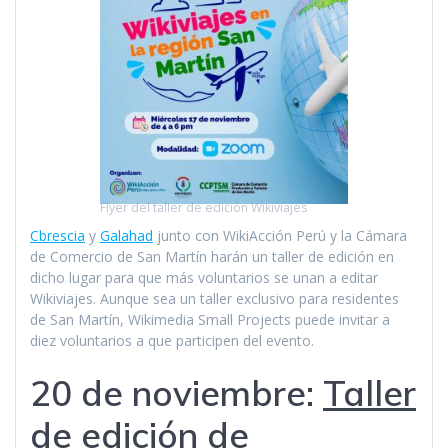
Flyer del taller de edición Wikiviajes
Cbrescia
y
Galahad
junto con WikiAcción Perú y la Cámara
de Comercio de San Martín harán un taller de edición en
dicho lugar para que más voluntarios se unan a editar
Wikiviajes. Aunque sea un taller exclusivo para residentes
de San Martín, Wikimedia Small Projects puede invitar a
diez voluntarios a que participen del evento.
20 de noviembre:
Taller
de edición de