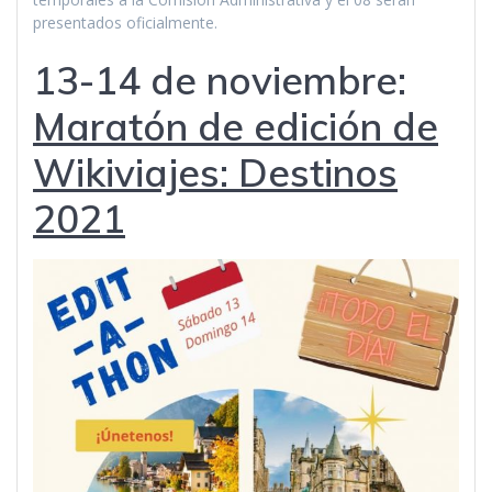
presentados oficialmente.
13-14 de noviembre:
Maratón de edición de
Wikiviajes: Destinos
2021