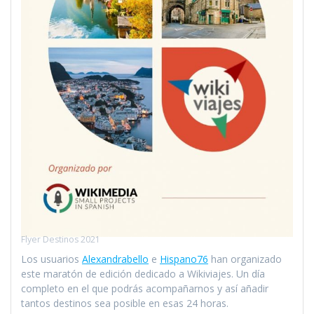
Flyer Destinos 2021
Los usuarios
Alexandrabello
e
Hispano76
han organizado
este maratón de edición dedicado a Wikiviajes. Un día
completo en el que podrás acompañarnos y así añadir
tantos destinos sea posible en esas 24 horas.