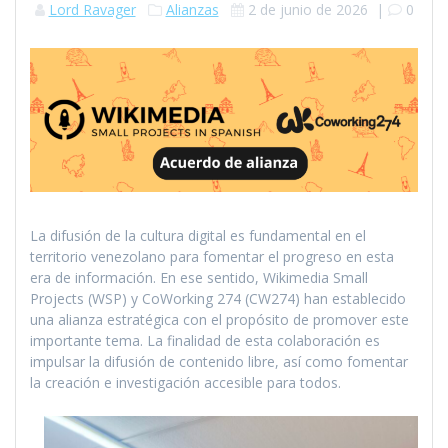
Lord Ravager
Alianzas
2 de junio de 2026
|
0
La difusión de la cultura digital es fundamental en el
territorio venezolano para fomentar el progreso en esta
era de información. En ese sentido, Wikimedia Small
Projects (WSP) y CoWorking 274 (CW274) han establecido
una alianza estratégica con el propósito de promover este
importante tema. La finalidad de esta colaboración es
impulsar la difusión de contenido libre, así como fomentar
la creación e investigación accesible para todos.