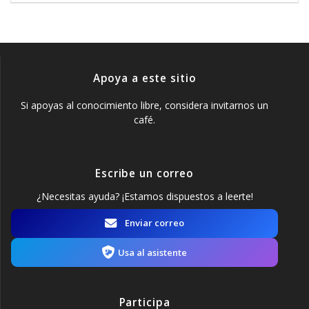
entradas
Apoya a este sitio
Si apoyas al conocimiento libre, considera invitarnos un
café.
Escribe un correo
¿Necesitas ayuda? ¡Estamos dispuestos a leerte!
Enviar correo
Usa al asistente
Participa