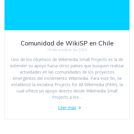
Comunidad de WikiSP en Chile
10 de octubre de 2024
Uno de los objetivos de Wikimedia Small Projects es la de
extender su apoyo hacia otros países que busquen realizar
actividades en las comunidades de los proyectos
emergentes del movimiento Wikimedia. Para este fin, se
estableció la iniciativa Projects for All Wikimedia (PAW), la
cual ofrece un apoyo directo desde Wikimedia Small
Projects a los…
Leer más