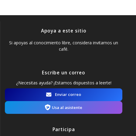
Apoya a este sitio
Si apoyas al conocimiento libre, considera invitarnos un
café.
Escribe un correo
¿Necesitas ayuda? ¡Estamos dispuestos a leerte!
Enviar correo
Usa al asistente
Participa