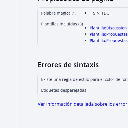
Palabra mágica (1)
__SIN_TDC__
Plantillas incluidas (3)
Plantilla:Discussion
Plantilla:Propuestas
Plantilla:Propuestas
Errores de sintaxis
Existe una regla de estilo para el color de fo
Etiquetas desparejadas
Ver información detallada sobre los errore