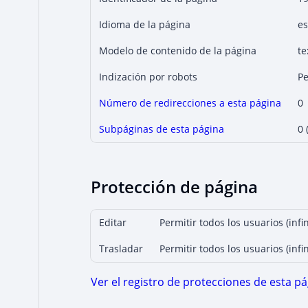
Idioma de la página
es
Modelo de contenido de la página
te
Indización por robots
Pe
Número de redirecciones a esta página
0
Subpáginas de esta página
0 
Protección de página
Editar
Permitir todos los usuarios (infin
Trasladar
Permitir todos los usuarios (infin
Ver el registro de protecciones de esta pá