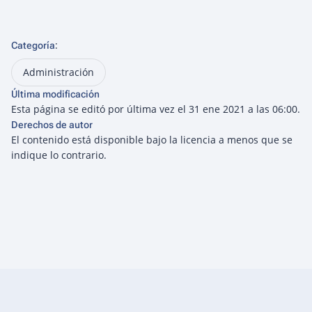
:
Categoría
Administración
Última modificación
Esta página se editó por última vez el 31 ene 2021 a las 06:00.
Derechos de autor
El contenido está disponible bajo la licencia
a menos que se
indique lo contrario.