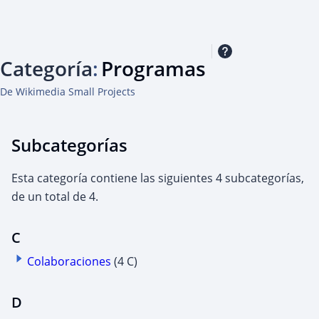
Categoría
:
Programas
De Wikimedia Small Projects
Subcategorías
Esta categoría contiene las siguientes 4 subcategorías,
de un total de 4.
C
Colaboraciones
(4 C)
D