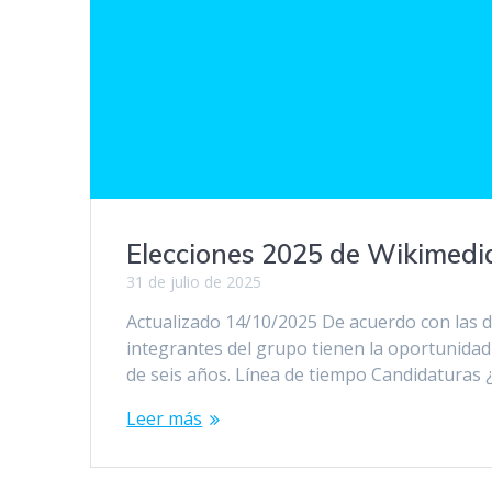
Elecciones 2025 de Wikimedia
31 de julio de 2025
Actualizado 14/10/2025 De acuerdo con las dir
integrantes del grupo tienen la oportunida
de seis años. Línea de tiempo Candidatura
Leer más