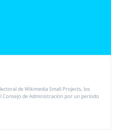
lectoral de Wikimedia Small Projects, los
el Consejo de Administración por un período