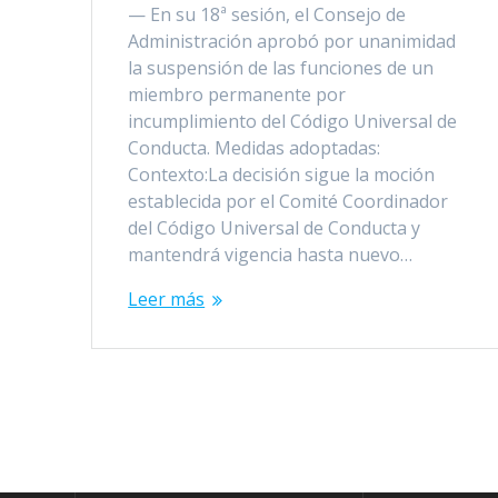
— En su 18ª sesión, el Consejo de
Administración aprobó por unanimidad
la suspensión de las funciones de un
miembro permanente por
incumplimiento del Código Universal de
Conducta. Medidas adoptadas:
Contexto:La decisión sigue la moción
establecida por el Comité Coordinador
del Código Universal de Conducta y
mantendrá vigencia hasta nuevo…
Leer más