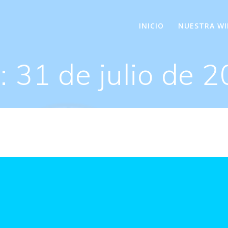
INICIO
NUESTRA WI
a:
31 de julio de 