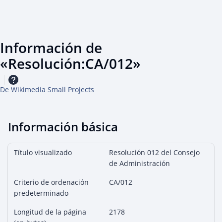
Información de
«Resolución:CA/012»
De Wikimedia Small Projects
Información básica
Título visualizado
Resolución 012 del Consejo
de Administración
Criterio de ordenación
CA/012
predeterminado
Longitud de la página
2178