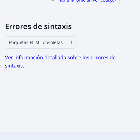
Errores de sintaxis
Etiquetas HTML obsoletas
1
Ver información detallada sobre los errores de
sintaxis.