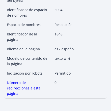
(en bytes)
Identificador de espacio
3004
de nombres
Espacio de nombres
Resolución
Identificador de la
1848
página
Idioma de la página
es - español
Modelo de contenido de
texto wiki
la página
Indización por robots
Permitido
Número de
0
redirecciones a esta
página