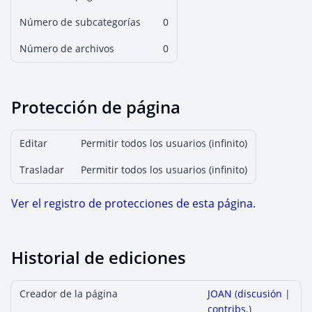
Número de subcategorías
0
Número de archivos
0
Protección de página
Editar
Permitir todos los usuarios (infinito)
Trasladar
Permitir todos los usuarios (infinito)
Ver el registro de protecciones de esta página.
Historial de ediciones
Creador de la página
JOAN
(
discusión
|
contribs.
)