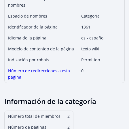
nombres
Espacio de nombres
Categoría
Identificador de la página
1361
Idioma de la página
es - español
Modelo de contenido de la página
texto wiki
Indización por robots
Permitido
Número de redirecciones a esta
0
página
Información de la categoría
Número total de miembros
2
Número de páginas
2