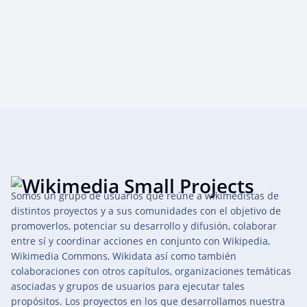
Somos un grupo de usuarios que reúne a wikimedistas de
distintos proyectos y a sus comunidades con el objetivo de
promoverlos, potenciar su desarrollo y difusión, colaborar
entre sí y coordinar acciones en conjunto con Wikipedia,
Wikimedia Commons, Wikidata así como también
colaboraciones con otros capítulos, organizaciones temáticas
asociadas y grupos de usuarios para ejecutar tales
propósitos. Los proyectos en los que desarrollamos nuestra