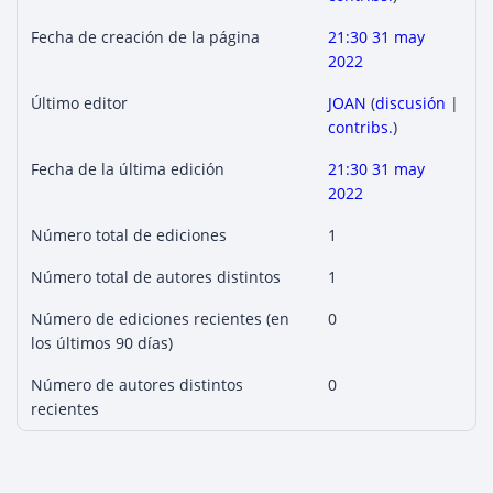
Fecha de creación de la página
21:30 31 may
2022
Último editor
JOAN
(
discusión
|
contribs.
)
Fecha de la última edición
21:30 31 may
2022
Número total de ediciones
1
Número total de autores distintos
1
Número de ediciones recientes (en
0
los últimos 90 días)
Número de autores distintos
0
recientes