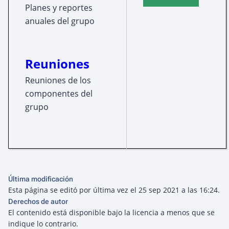
Planes y reportes
anuales del grupo
Reuniones
Reuniones de los
componentes del
grupo
Última modificación
Esta página se editó por última vez el 25 sep 2021 a las 16:24.
Derechos de autor
El contenido está disponible bajo la licencia
a menos que se
indique lo contrario.