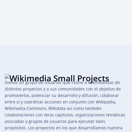
Somos un grupo de usuarios que reúne a wikimedistas de
distintos proyectos y a sus comunidades con el objetivo de
promoverlos, potenciar su desarrollo y difusión, colaborar
entre sí y coordinar acciones en conjunto con Wikipedia,
Wikimedia Commons, Wikidata así como también
colaboraciones con otros capítulos, organizaciones temáticas
asociadas y grupos de usuarios para ejecutar tales
propósitos. Los proyectos en los que desarrollamos nuestra