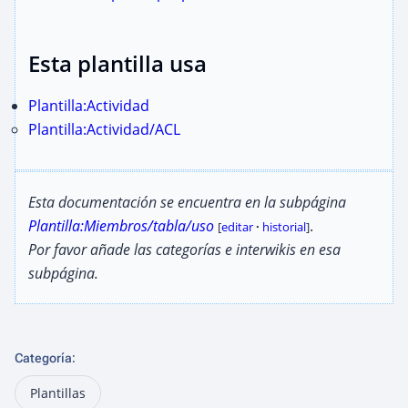
Esta plantilla usa
Plantilla:Actividad
Plantilla:Actividad/ACL
Esta documentación se encuentra en la subpágina
Plantilla:Miembros/tabla/uso
.
[
editar
·
historial
]
Por favor añade las categorías e interwikis en esa
subpágina.
:
Categoría
Plantillas