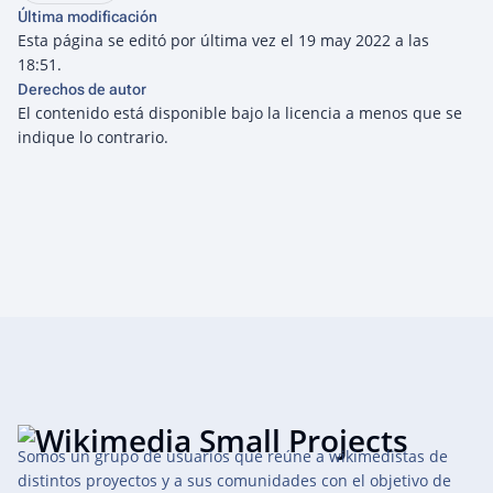
Última modificación
Esta página se editó por última vez el 19 may 2022 a las
18:51.
Derechos de autor
El contenido está disponible bajo la licencia
a menos que se
indique lo contrario.
Somos un grupo de usuarios que reúne a wikimedistas de
distintos proyectos y a sus comunidades con el objetivo de