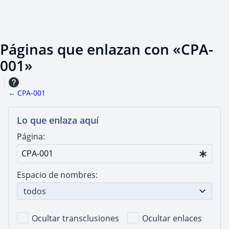
Páginas que enlazan con «CPA-
001»
←
CPA-001
Lo que enlaza aquí
Página:
Espacio de nombres:
todos
Ocultar transclusiones
Ocultar enlaces