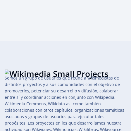
Somos un grupo de usuarios que reúne a wikimedistas de
distintos proyectos y a sus comunidades con el objetivo de
promoverlos, potenciar su desarrollo y difusión, colaborar
entre sí y coordinar acciones en conjunto con Wikipedia,
Wikimedia Commons, Wikidata así como también
colaboraciones con otros capítulos, organizaciones temáticas
asociadas y grupos de usuarios para ejecutar tales
propósitos. Los proyectos en los que desarrollamos nuestra
actividad son Wikiviajes, Wikinoticias, Wikilibros, Wikisource,